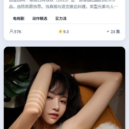
品，由陈凯歌执导。当真相与谎言彼此纠缠，类型元素与人文
关怀并重，既有爽感也留有余味。值得在安静的环境里一口气
电视剧
动作精选
实力派
看完。
57K
9.3
23 集