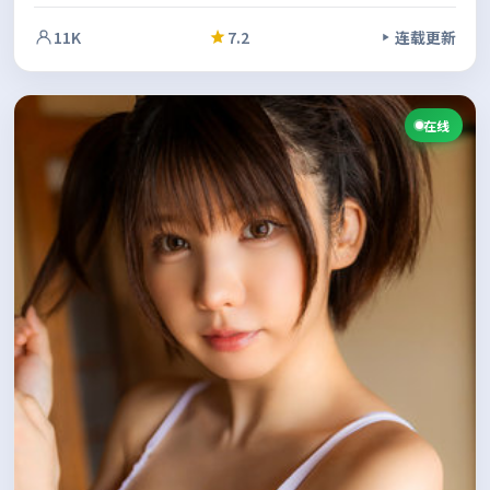
11K
7.2
连载更新
在线