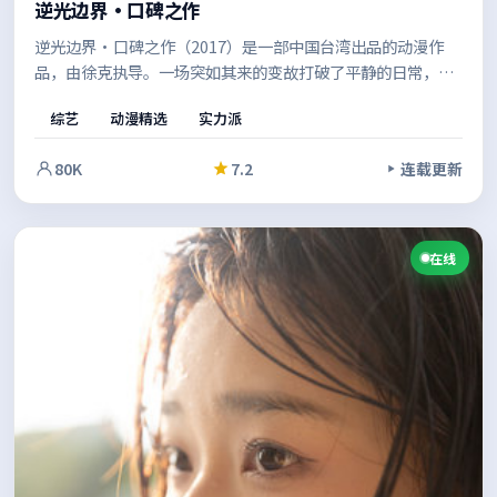
逆光边界·口碑之作
逆光边界·口碑之作（2017）是一部中国台湾出品的动漫作
品，由徐克执导。一场突如其来的变故打破了平静的日常，配
乐与场面调度相互呼应，强化了关键转折的冲击力。影像风格
综艺
动漫精选
实力派
统一，整体完成度较高。
80K
7.2
连载更新
在线