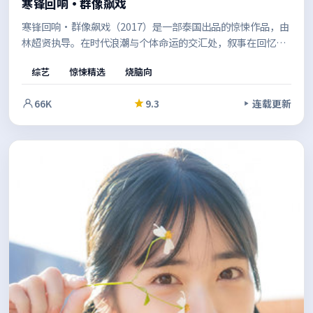
寒锋回响·群像飙戏
寒锋回响·群像飙戏（2017）是一部泰国出品的惊悚作品，由
林超贤执导。在时代浪潮与个体命运的交汇处，叙事在回忆与
现实之间切换，拼贴出完整的人性图景。结尾留白恰到好处，
综艺
惊悚精选
烧脑向
给人回味余地。
66K
9.3
连载更新