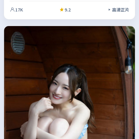
17K
9.2
高清正片