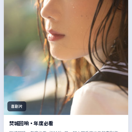
喜剧片
焚城回响·年度必看