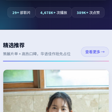
29+
部影片
4,678K+
次播放
389K+
次点赞
精选推荐
查看更多
→
策展片单 + 高热口碑，华语佳作抢先占位