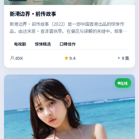
新港边界·前传故事
新港边界·前传故事（2022）是一部中国香港出品的惊悚作
品，由达米恩·查泽雷执导。在偏见与误解的夹缝中，叙事在
回忆与现实之间切换，拼贴出完整的人性图景。适合喜欢强情
电视剧
惊悚精选
口碑佳作
节与人物弧光的观众。
85K
9.4
9 集
在线